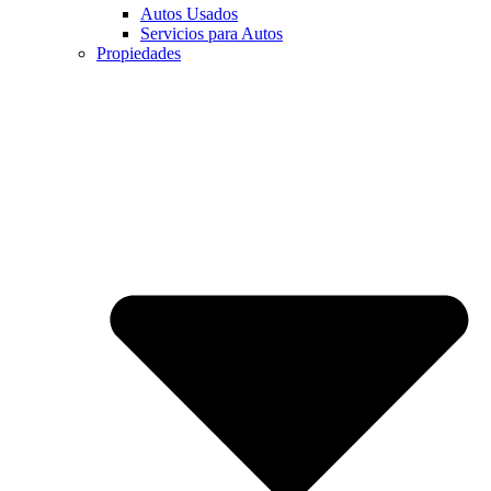
Autos Usados
Servicios para Autos
Propiedades