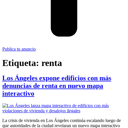
Publica tu anuncio
Etiqueta:
renta
Los Ángeles expone edificios con más
denuncias de renta en nuevo mapa
interactivo
La crisis de vivienda en Los Ángeles continúa escalando luego de
que autoridades de la ciudad revelaran un nuevo mapa interactivo