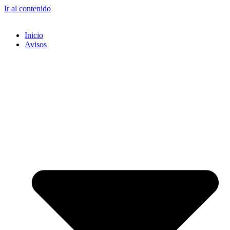
Ir al contenido
Inicio
Avisos