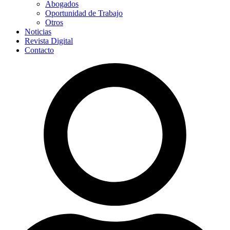
Abogados
Oportunidad de Trabajo
Otros
Noticias
Revista Digital
Contacto