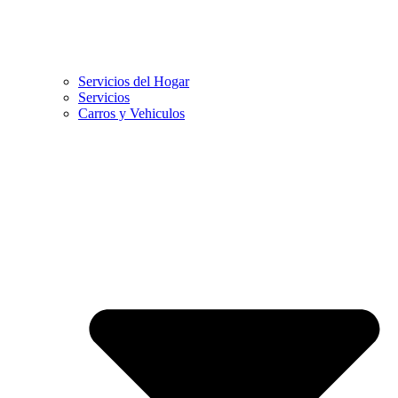
Servicios del Hogar
Servicios
Carros y Vehiculos