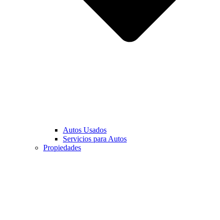
Autos Usados
Servicios para Autos
Propiedades