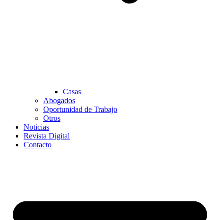
Casas
Abogados
Oportunidad de Trabajo
Otros
Noticias
Revista Digital
Contacto