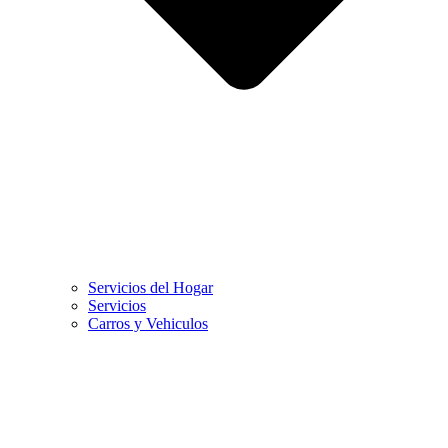
Servicios del Hogar
Servicios
Carros y Vehiculos