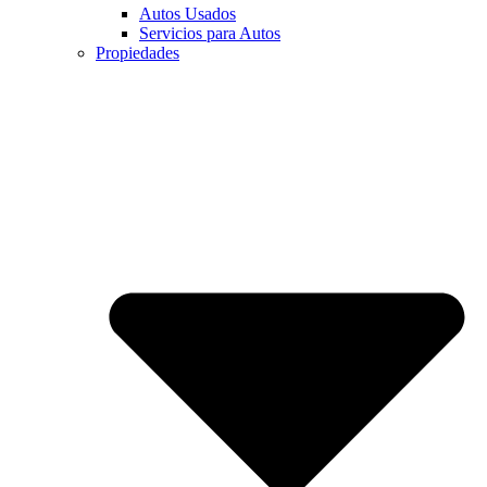
Autos Usados
Servicios para Autos
Propiedades