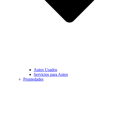
Autos Usados
Servicios para Autos
Propiedades