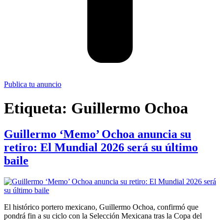
Publica tu anuncio
Etiqueta:
Guillermo Ochoa
Guillermo ‘Memo’ Ochoa anuncia su
retiro: El Mundial 2026 será su último
baile
El histórico portero mexicano, Guillermo Ochoa, confirmó que
pondrá fin a su ciclo con la Selección Mexicana tras la Copa del