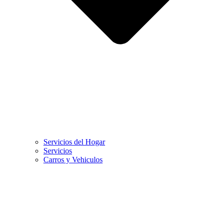
Servicios del Hogar
Servicios
Carros y Vehiculos