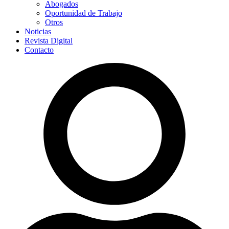
Abogados
Oportunidad de Trabajo
Otros
Noticias
Revista Digital
Contacto