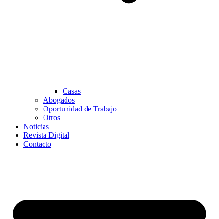
Casas
Abogados
Oportunidad de Trabajo
Otros
Noticias
Revista Digital
Contacto