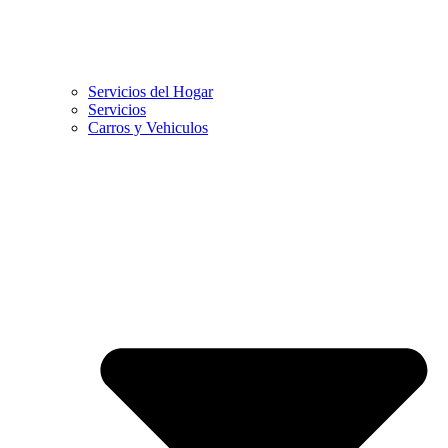
Servicios del Hogar
Servicios
Carros y Vehiculos