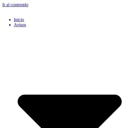
Ir al contenido
Inicio
Avisos