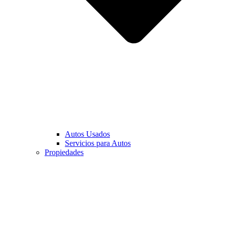
Autos Usados
Servicios para Autos
Propiedades