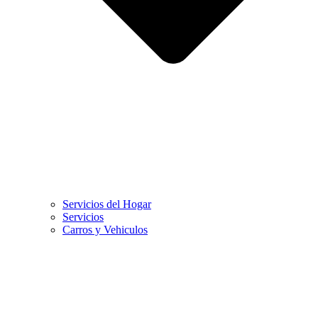
Servicios del Hogar
Servicios
Carros y Vehiculos