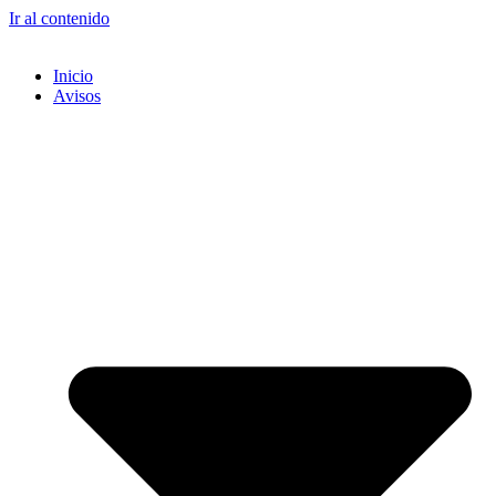
Ir al contenido
Inicio
Avisos