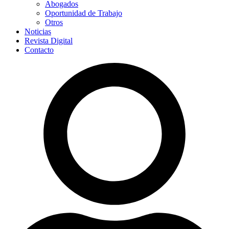
Abogados
Oportunidad de Trabajo
Otros
Noticias
Revista Digital
Contacto