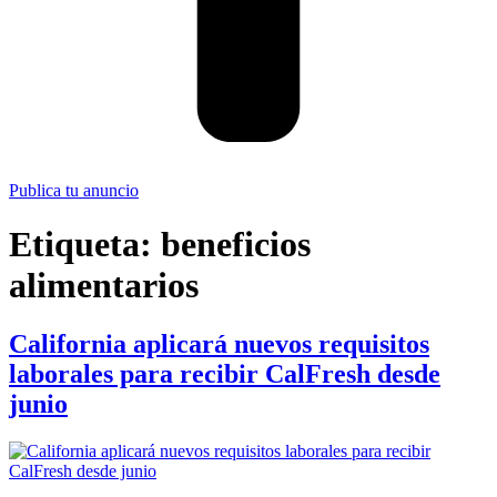
Publica tu anuncio
Etiqueta:
beneficios
alimentarios
California aplicará nuevos requisitos
laborales para recibir CalFresh desde
junio