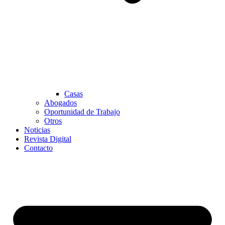
Casas
Abogados
Oportunidad de Trabajo
Otros
Noticias
Revista Digital
Contacto