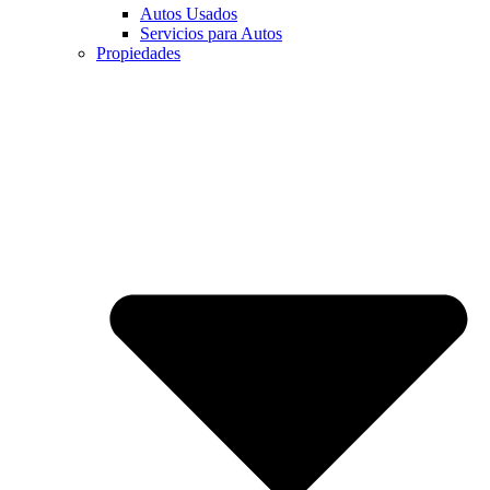
Autos Usados
Servicios para Autos
Propiedades