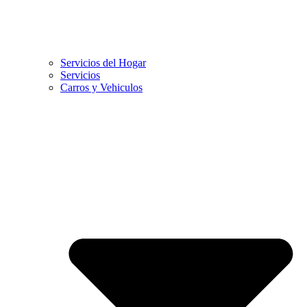
Servicios del Hogar
Servicios
Carros y Vehiculos