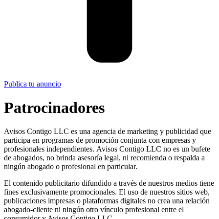
Publica tu anuncio
Patrocinadores
Avisos Contigo LLC es una agencia de marketing y publicidad que
participa en programas de promoción conjunta con empresas y
profesionales independientes. Avisos Contigo LLC no es un bufete
de abogados, no brinda asesoría legal, ni recomienda o respalda a
ningún abogado o profesional en particular.
El contenido publicitario difundido a través de nuestros medios tiene
fines exclusivamente promocionales. El uso de nuestros sitios web,
publicaciones impresas o plataformas digitales no crea una relación
abogado-cliente ni ningún otro vínculo profesional entre el
consumidor y Avisos Contigo LLC.