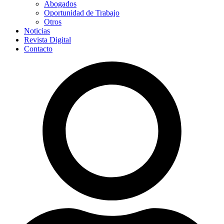
Abogados
Oportunidad de Trabajo
Otros
Noticias
Revista Digital
Contacto