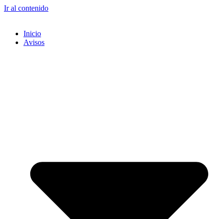
Ir al contenido
Inicio
Avisos