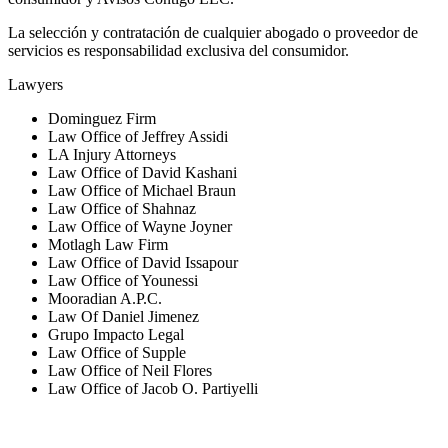
La selección y contratación de cualquier abogado o proveedor de
servicios es responsabilidad exclusiva del consumidor.
Lawyers
Dominguez Firm
Law Office of Jeffrey Assidi
LA Injury Attorneys
Law Office of David Kashani
Law Office of Michael Braun
Law Office of Shahnaz
Law Office of Wayne Joyner
Motlagh Law Firm
Law Office of David Issapour
Law Office of Younessi
Mooradian A.P.C.
Law Of Daniel Jimenez
Grupo Impacto Legal
Law Office of Supple
Law Office of Neil Flores
Law Office of Jacob O. Partiyelli