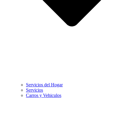
Servicios del Hogar
Servicios
Carros y Vehiculos