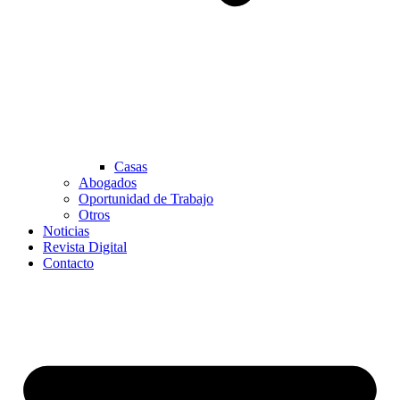
Casas
Abogados
Oportunidad de Trabajo
Otros
Noticias
Revista Digital
Contacto