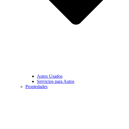
Autos Usados
Servicios para Autos
Propiedades