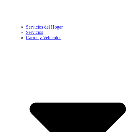
Servicios del Hogar
Servicios
Carros y Vehiculos